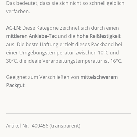
Das bedeutet, dass sie sich nicht so schnell gelblich
verfärben.
AC-LN:
Diese Kategorie zeichnet sich durch einen
mittleren Anklebe-Tac
und die
hohe Reißfestigkeit
aus. Die beste Haftung erzielt dieses Packband bei
einer Umgebungstemperatur zwischen 10°C und
30°C, die ideale Verarbeitungstemperatur ist 16°C.
Geeignet zum Verschließen von
mittelschwerem
Packgut
.
Artikel-Nr. 400456 (transparent)