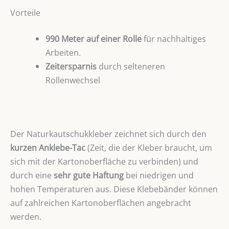
Vorteile
990 Meter
auf einer Rolle
für nachhaltiges
Arbeiten.
Zeitersparnis
durch selteneren
Rollenwechsel
Der Naturkautschukkleber zeichnet sich durch den
kurzen Anklebe-Tac
(Zeit, die der Kleber braucht, um
sich mit der Kartonoberfläche zu verbinden) und
durch eine
sehr gute Haftung
bei niedrigen und
hohen Temperaturen aus. Diese Klebebänder können
auf zahlreichen Kartonoberflächen angebracht
werden.