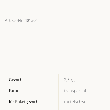
Artikel-Nr. 401301
Gewicht
2,5 kg
Farbe
transparent
für Paketgewicht
mittelschwer