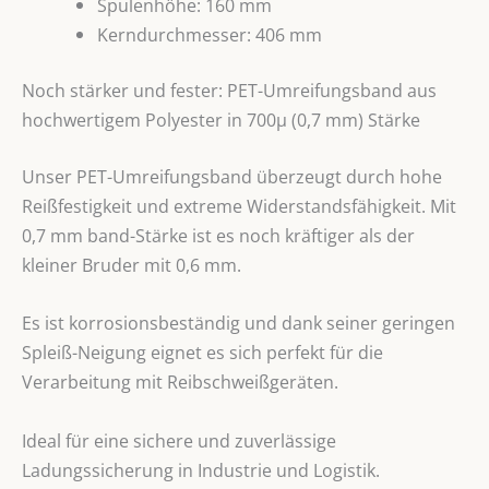
Spulenhöhe: 160 mm
Kerndurchmesser: 406 mm
Noch stärker und fester: PET-Umreifungsband aus
hochwertigem Polyester in 700µ (0,7 mm) Stärke
Unser PET-Umreifungsband überzeugt durch hohe
Reißfestigkeit und extreme Widerstandsfähigkeit. Mit
0,7 mm band-Stärke ist es noch kräftiger als der
kleiner Bruder mit 0,6 mm.
Es ist korrosionsbeständig und dank seiner geringen
Spleiß-Neigung eignet es sich perfekt für die
Verarbeitung mit Reibschweißgeräten.
Ideal für eine sichere und zuverlässige
Ladungssicherung in Industrie und Logistik.