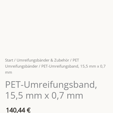
Start
/
Umreifungsbänder & Zubehör
/
PET
Umreifungsbänder
/ PET-Umreifungsband, 15,5 mm x 0,7
mm
PET-Umreifungsband,
15,5 mm x 0,7 mm
140,44
€