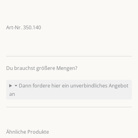
Art-Nr. 350.140
Du brauchst größere Mengen?
⏷ Dann fordere hier ein unverbindliches Angebot
an
Ähnliche Produkte