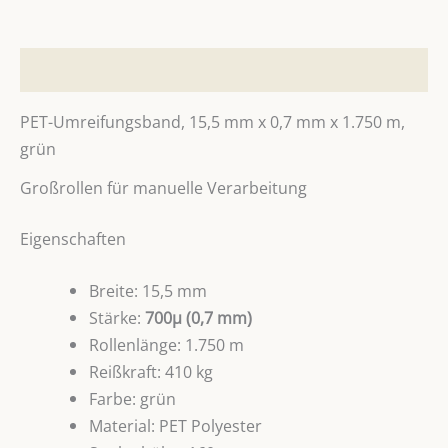
Beschreibung
PET-Umreifungsband, 15,5 mm x 0,7 mm x 1.750 m,
grün
Großrollen für manuelle Verarbeitung
Eigenschaften
Breite: 15,5 mm
Stärke:
700µ (0,7 mm)
Rollenlänge: 1.750 m
Reißkraft: 410 kg
Farbe: grün
Material: PET Polyester