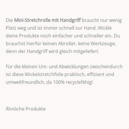
Die
Mini-Stretchrolle mit Handgriff
braucht nur wenig
Platz weg und ist immer schnell zur Hand. Wickle
deine Produkte noch einfacher und schneller ein. Du
brauchst hierfür keinen Abroller, keine Werkzeuge,
denn der Handgriff wird gleich mitgeliefert.
Für die kleinen Um- und Abwicklungen zwischendurch
ist diese Wickelstretchfolie praktisch, effizient und
umweltfreundlich, da 100% recyclefähig!
Ähnliche Produkte