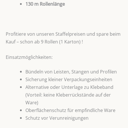
130 m Rollenlänge
Profitiere von unseren Staffelpreisen und spare beim
Kauf – schon ab 9 Rollen (1 Karton) !
Einsatzmöglichkeiten:
Bündeln von Leisten, Stangen und Profilen
Sicherung kleiner Verpackungseinheiten
Alternative oder Unterlage zu Klebeband
(Vorteil: keine Kleberrückstände auf der
Ware)
Oberflächenschutz für empfindliche Ware
Schutz vor Verunreinigungen