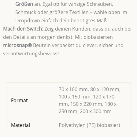
Größen
an. Egal ob für winzige Schrauben,
Schmuck oder größere Textilien – wähle oben im
Dropdown einfach dein benötigtes Maß.
Mach den Switch:
Zeig deinen Kunden, dass du auch bei
den Details an morgen denkst. Mit biobasierten
microsnap®
Beuteln verpackst du clever, sicher und
verantwortungsbewusst.
70 x 100 mm, 80 x 120 mm,
100 x 150 mm, 120 x 170
Format
mm, 150 x 220 mm, 180 x
250 mm, 200 x 300 mm
Material
Polyethylen (PE) biobasiert