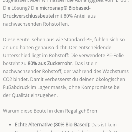
Die Lösung? Die
microsnap® Biobased-
Druckverschlussbeutel
mit 80% Anteil aus
nachwachsenden Rohstoffen.
Diese Beutel sehen aus wie Standard-PE, fühlen sich so
an und halten genauso dicht. Der entscheidende
Unterschied liegt im Rohstoff: Die verwendete PE-Folie
besteht zu
80% aus Zuckerrohr
. Das ist ein
nachwachsender Rohstoff, der während des Wachstums
CO2 bindet. Damit verbesserst du deinen ökologischen
Fußabdruck im Lager massiv, ohne Kompromisse bei
der Qualität einzugehen.
Warum diese Beutel in dein Regal gehören
Echte Alternative (80% Bio-Based):
Das ist kein