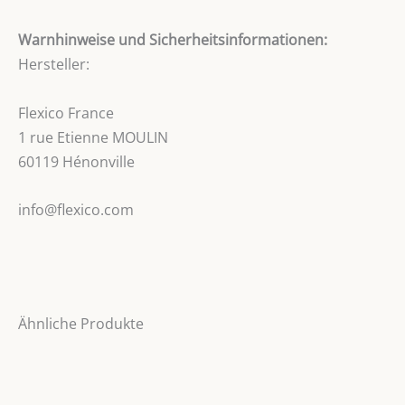
Warnhinweise und Sicherheitsinformationen:
Hersteller:
Flexico France
1 rue Etienne MOULIN
60119 Hénonville
info@flexico.com
Ähnliche Produkte