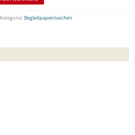
Kategorie:
Begleitpapiertaschen