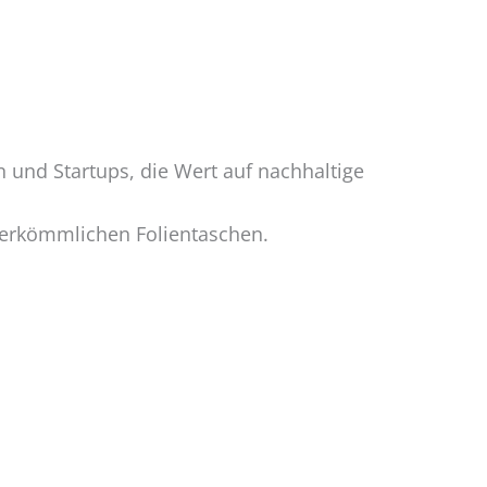
und Startups, die Wert auf nachhaltige
 herkömmlichen Folientaschen.