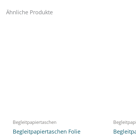
Ähnliche Produkte
Begleitpapiertaschen
Begleitpap
Begleitpapiertaschen Folie
Begleitp