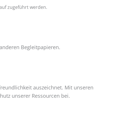
auf zugeführt werden.
anderen Begleitpapieren.
freundlichkeit auszeichnet. Mit unseren
hutz unserer Ressourcen bei.